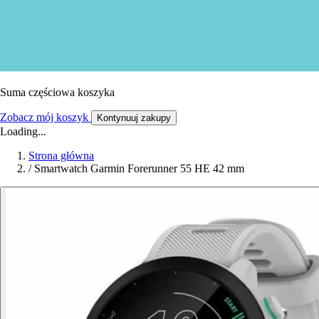
Suma częściowa koszyka
Zobacz mój koszyk
Kontynuuj zakupy
Loading...
Strona główna
/
Smartwatch Garmin Forerunner 55 HE 42 mm