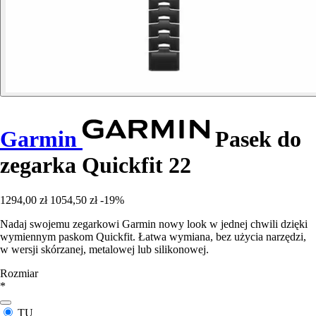
Garmin
Pasek do
zegarka Quickfit 22
1294,00 zł
1054,50 zł
-19%
Nadaj swojemu zegarkowi Garmin nowy look w jednej chwili dzięki
wymiennym paskom Quickfit. Łatwa wymiana, bez użycia narzędzi,
w wersji skórzanej, metalowej lub silikonowej.
Rozmiar
*
TU