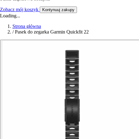
Zobacz mój koszyk
Kontynuuj zakupy
Loading...
Strona główna
/
Pasek do zegarka Garmin Quickfit 22