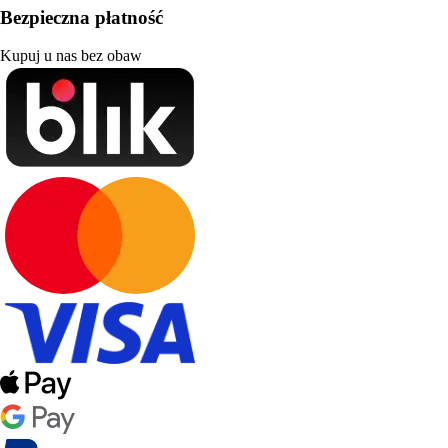
Bezpieczna płatność
Kupuj u nas bez obaw