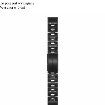
To pole jest wymagane
Wysyłka w 5 dni