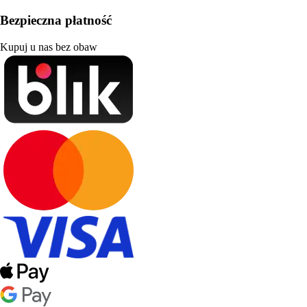
Bezpieczna płatność
Kupuj u nas bez obaw