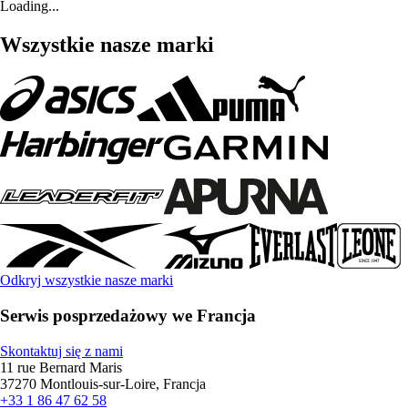
Loading...
Wszystkie nasze marki
Odkryj wszystkie nasze marki
Serwis posprzedażowy we Francja
Skontaktuj się z nami
11 rue Bernard Maris
37270 Montlouis-sur-Loire, Francja
+33 1 86 47 62 58