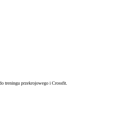
o treningu przekrojowego i Crossfit.