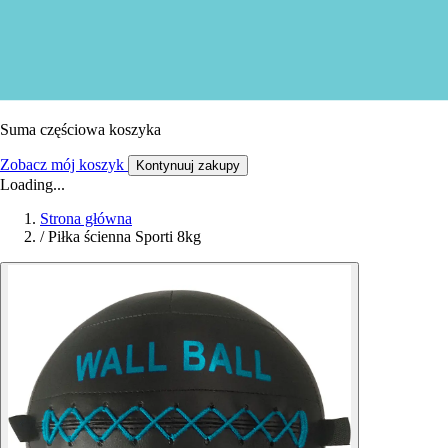
Suma częściowa koszyka
Zobacz mój koszyk
Kontynuuj zakupy
Loading...
Strona główna
/
Piłka ścienna Sporti 8kg