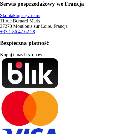
Serwis posprzedażowy we Francja
Skontaktuj się z nami
11 rue Bernard Maris
37270 Montlouis-sur-Loire, Francja
+33 1 86 47 62 58
Bezpieczna płatność
Kupuj u nas bez obaw