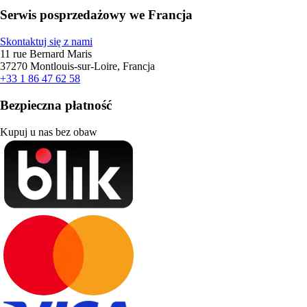
Serwis posprzedażowy we Francja
Skontaktuj się z nami
11 rue Bernard Maris
37270 Montlouis-sur-Loire, Francja
+33 1 86 47 62 58
Bezpieczna płatność
Kupuj u nas bez obaw