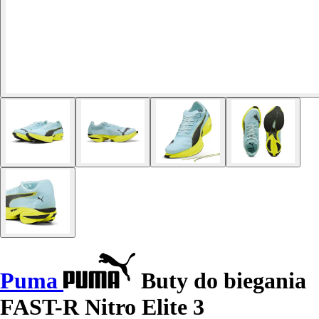
Puma
Buty do biegania
FAST-R Nitro Elite 3