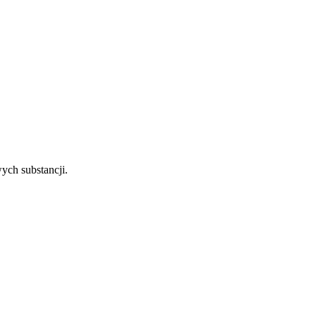
ych substancji.