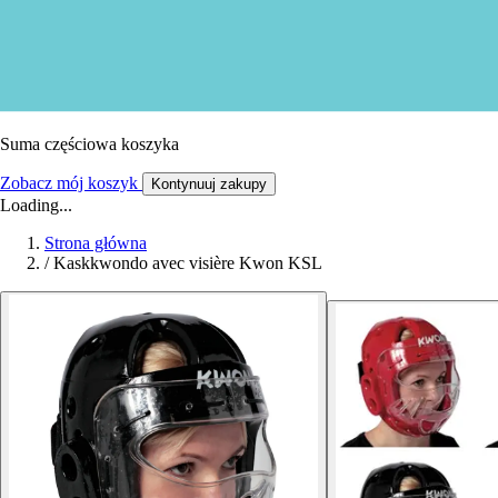
Suma częściowa koszyka
Zobacz mój koszyk
Kontynuuj zakupy
Loading...
Strona główna
/
Kaskkwondo avec visière Kwon KSL