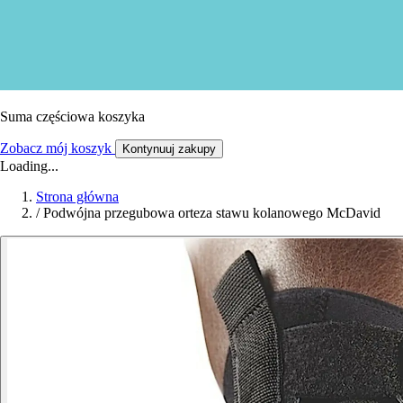
Suma częściowa koszyka
Zobacz mój koszyk
Kontynuuj zakupy
Loading...
Strona główna
/
Podwójna przegubowa orteza stawu kolanowego McDavid