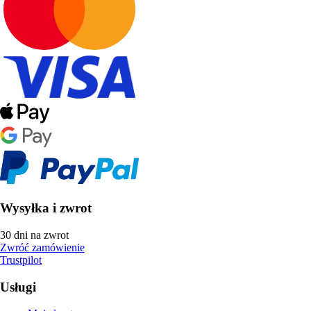
Wysyłka i zwrot
30 dni na zwrot
Zwróć zamówienie
Trustpilot
Usługi