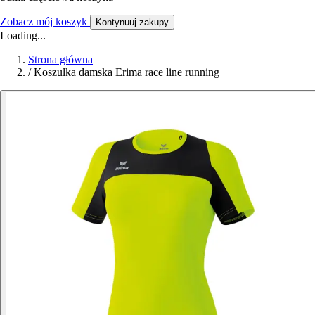
Zobacz mój koszyk
Kontynuuj zakupy
Loading...
Strona główna
/
Koszulka damska Erima race line running