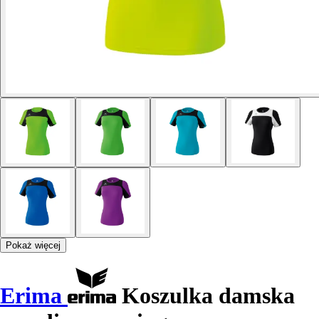
Pokaż więcej
Erima
Koszulka damska