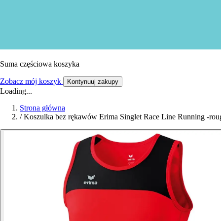
Suma częściowa koszyka
Zobacz mój koszyk
Kontynuuj zakupy
Loading...
Strona główna
/
Koszulka bez rękawów Erima Singlet Race Line Running -rou