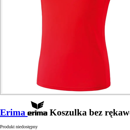
Erima
Koszulka bez rękawó
Produkt niedostępny