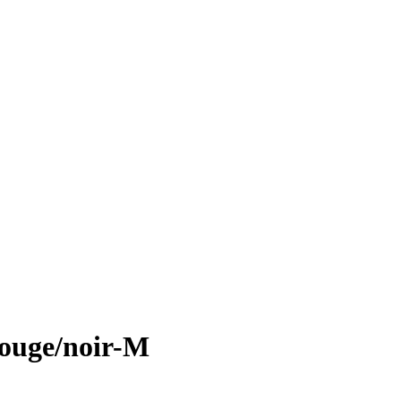
rouge/noir-M