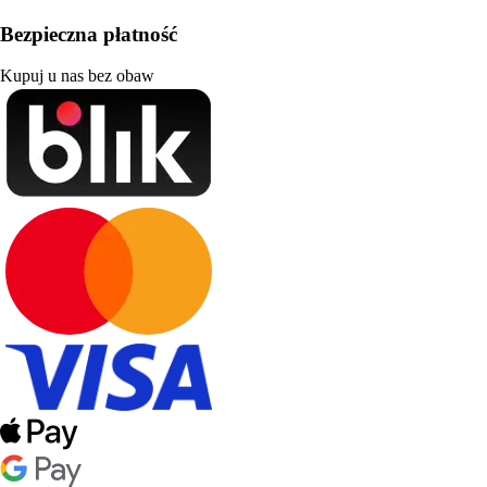
Bezpieczna płatność
Kupuj u nas bez obaw