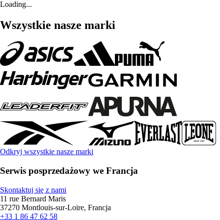
Loading...
Wszystkie nasze marki
Odkryj wszystkie nasze marki
Serwis posprzedażowy we Francja
Skontaktuj się z nami
11 rue Bernard Maris
37270 Montlouis-sur-Loire, Francja
+33 1 86 47 62 58