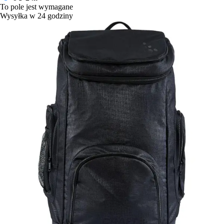
To pole jest wymagane
Wysyłka w 24 godziny