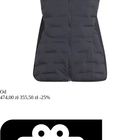
Od
474,00 zł
355,50 zł
-25%