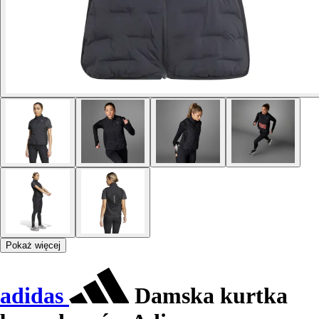
Pokaż więcej
adidas
Damska kurtka