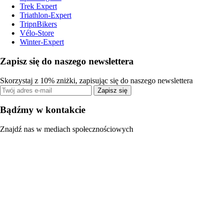
Trek Expert
Triathlon-Expert
TripnBikers
Vélo-Store
Winter-Expert
Zapisz się do naszego newslettera
Skorzystaj z 10% zniżki, zapisując się do naszego newslettera
Zapisz się
Bądźmy w kontakcie
Znajdź nas w mediach społecznościowych