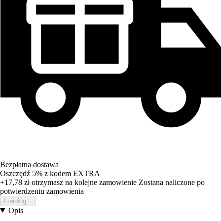
Bezpłatna dostawa
Oszczędź 5%
z kodem
EXTRA
+17,78 zł
otrzymasz na kolejne zamowienie
Zostana naliczone po
potwierdzeniu zamowienia
Loading...
Opis