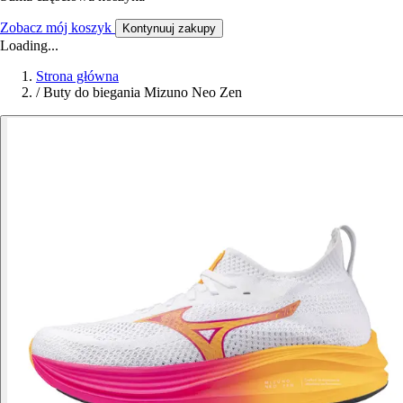
Zobacz mój koszyk
Kontynuuj zakupy
Loading...
Strona główna
/
Buty do biegania Mizuno Neo Zen