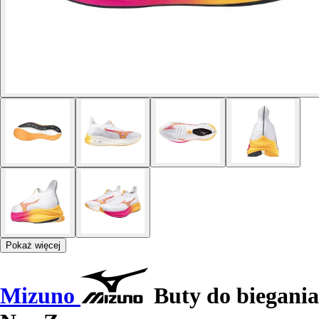
Pokaż więcej
Mizuno
Buty do biegania