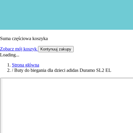
Suma częściowa koszyka
Zobacz mój koszyk
Kontynuuj zakupy
Loading...
Strona główna
/
Buty do biegania dla dzieci adidas Duramo SL2 EL