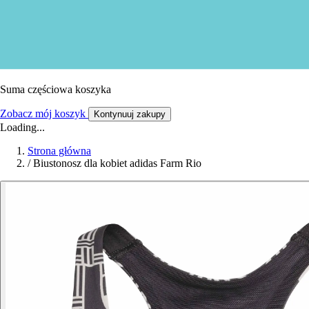
Suma częściowa koszyka
Zobacz mój koszyk
Kontynuuj zakupy
Loading...
Strona główna
/
Biustonosz dla kobiet adidas Farm Rio