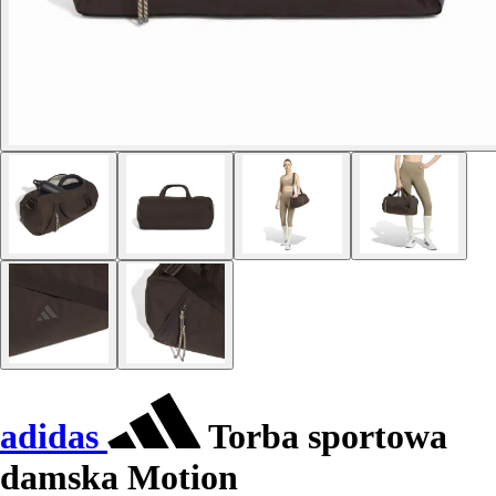
adidas
Torba sportowa
damska Motion