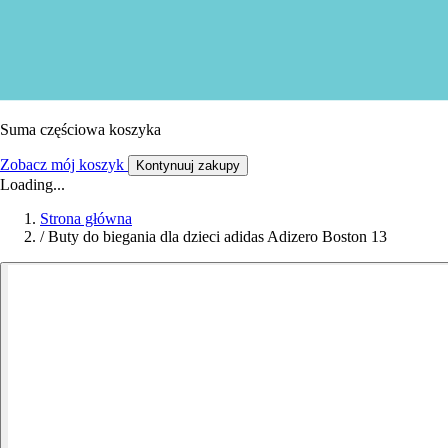
Suma częściowa koszyka
Zobacz mój koszyk
Kontynuuj zakupy
Loading...
Strona główna
/
Buty do biegania dla dzieci adidas Adizero Boston 13