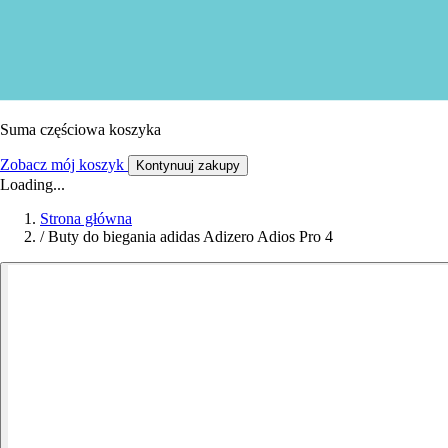
Suma częściowa koszyka
Zobacz mój koszyk
Kontynuuj zakupy
Loading...
Strona główna
/
Buty do biegania adidas Adizero Adios Pro 4