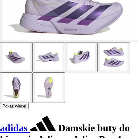
Pokaż więcej
adidas
Damskie buty do