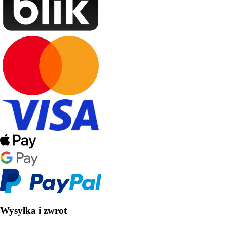
Wysyłka i zwrot