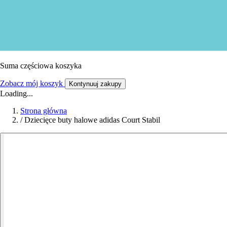
Suma częściowa koszyka
Zobacz mój koszyk
Kontynuuj zakupy
Loading...
Strona główna
/
Dziecięce buty halowe adidas Court Stabil