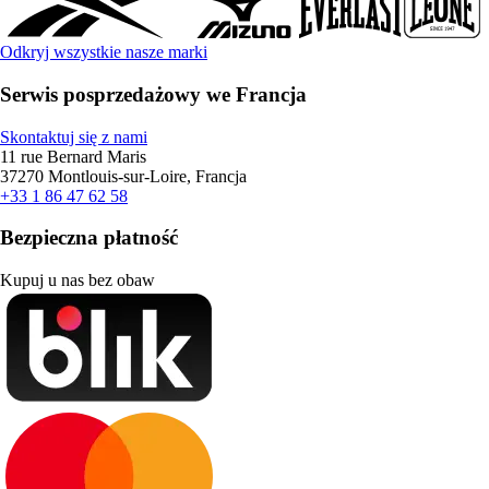
Odkryj wszystkie nasze marki
Serwis posprzedażowy we Francja
Skontaktuj się z nami
11 rue Bernard Maris
37270 Montlouis-sur-Loire, Francja
+33 1 86 47 62 58
Bezpieczna płatność
Kupuj u nas bez obaw