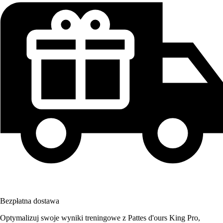
Bezpłatna dostawa
Optymalizuj swoje wyniki treningowe z Pattes d'ours King Pro,