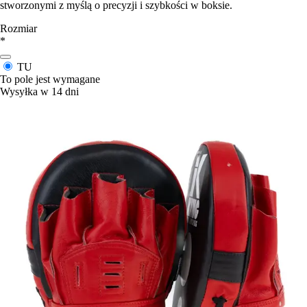
stworzonymi z myślą o precyzji i szybkości w boksie.
Rozmiar
*
TU
To pole jest wymagane
Wysyłka w 14 dni