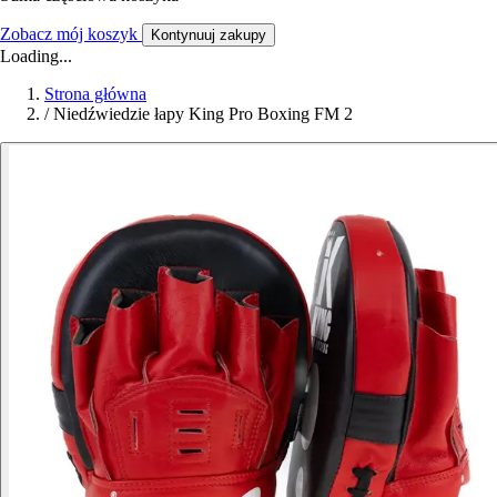
Zobacz mój koszyk
Kontynuuj zakupy
Loading...
Strona główna
/
Niedźwiedzie łapy King Pro Boxing FM 2