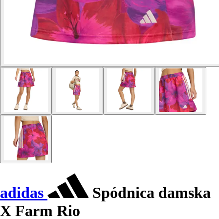
adidas
Spódnica damska
X Farm Rio