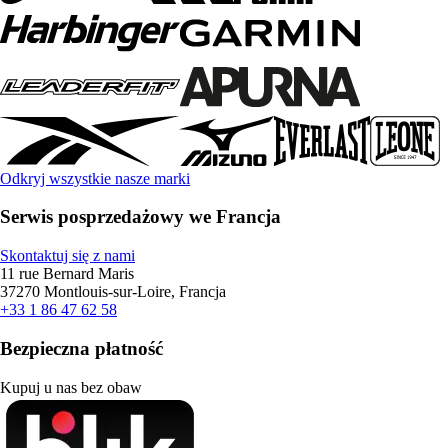
Odkryj wszystkie nasze marki
Serwis posprzedażowy we Francja
Skontaktuj się z nami
11 rue Bernard Maris
37270 Montlouis-sur-Loire, Francja
+33 1 86 47 62 58
Bezpieczna płatność
Kupuj u nas bez obaw