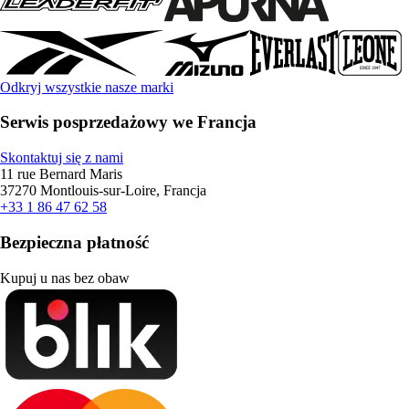
Odkryj wszystkie nasze marki
Serwis posprzedażowy we Francja
Skontaktuj się z nami
11 rue Bernard Maris
37270 Montlouis-sur-Loire, Francja
+33 1 86 47 62 58
Bezpieczna płatność
Kupuj u nas bez obaw