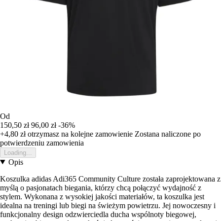
Od
150,50 zł
96,00 zł
-36%
+4,80 zł
otrzymasz na kolejne zamowienie
Zostana naliczone po
potwierdzeniu zamowienia
Loading...
Opis
Koszulka adidas Adi365 Community Culture została zaprojektowana z
myślą o pasjonatach biegania, którzy chcą połączyć wydajność z
stylem. Wykonana z wysokiej jakości materiałów, ta koszulka jest
idealna na treningi lub biegi na świeżym powietrzu. Jej nowoczesny i
funkcjonalny design odzwierciedla ducha wspólnoty biegowej,