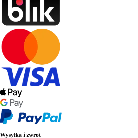
Wysyłka i zwrot