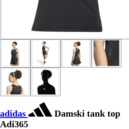
adidas
Damski tank top
Adi365