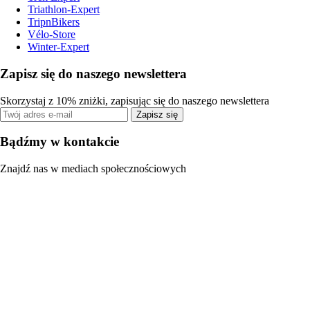
Triathlon-Expert
TripnBikers
Vélo-Store
Winter-Expert
Zapisz się do naszego newslettera
Skorzystaj z 10% zniżki, zapisując się do naszego newslettera
Zapisz się
Bądźmy w kontakcie
Znajdź nas w mediach społecznościowych