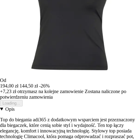
Od
194,00 zł
144,50 zł
-26%
+7,23 zł
otrzymasz na kolejne zamowienie
Zostana naliczone po
potwierdzeniu zamowienia
Loading...
Opis
Top do biegania adi365 z dodatkowym wsparciem jest przeznaczony
dla biegaczek, które cenią sobie styl i wydajność. Ten top łączy
elegancję, komfort i innowacyjną technologię. Stylowy top posiada
technologię Climacool, która pomaga odprowadzać i rozpraszać pot,