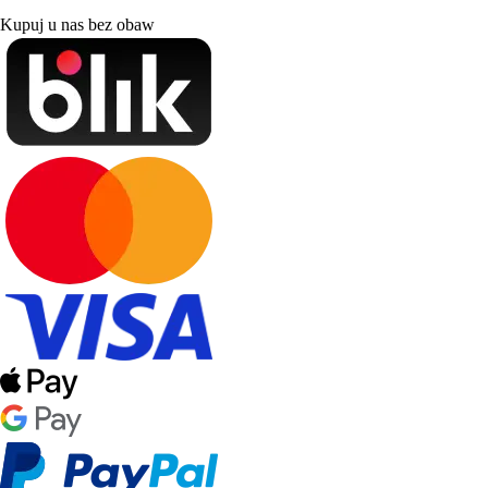
Kupuj u nas bez obaw