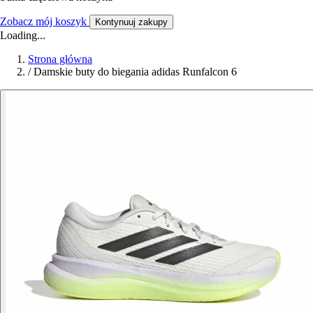
Zobacz mój koszyk
Kontynuuj zakupy
Loading...
Strona główna
/
Damskie buty do biegania adidas Runfalcon 6