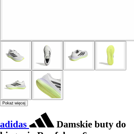
Pokaż więcej
adidas
Damskie buty do