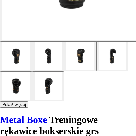
Pokaż więcej
Metal Boxe
Treningowe
rękawice bokserskie grs