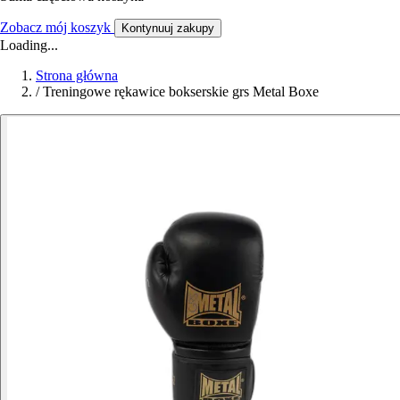
Zobacz mój koszyk
Kontynuuj zakupy
Loading...
Strona główna
/
Treningowe rękawice bokserskie grs Metal Boxe