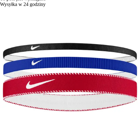
Wysyłka w 24 godziny