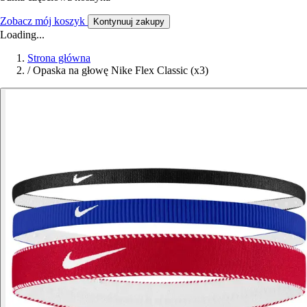
Zobacz mój koszyk
Kontynuuj zakupy
Loading...
Strona główna
/
Opaska na głowę Nike Flex Classic (x3)