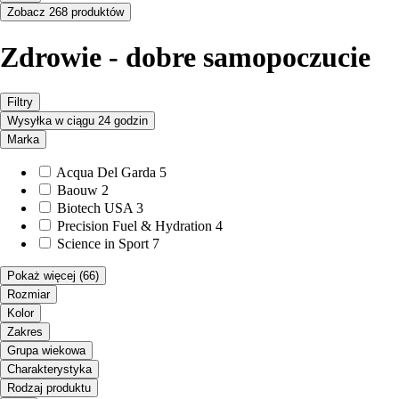
Zobacz 268 produktów
Zdrowie - dobre samopoczucie
Filtry
Wysyłka w ciągu 24 godzin
Marka
Acqua Del Garda
5
Baouw
2
Biotech USA
3
Precision Fuel & Hydration
4
Science in Sport
7
Pokaż więcej
(66)
Rozmiar
Kolor
Zakres
Grupa wiekowa
Charakterystyka
Rodzaj produktu