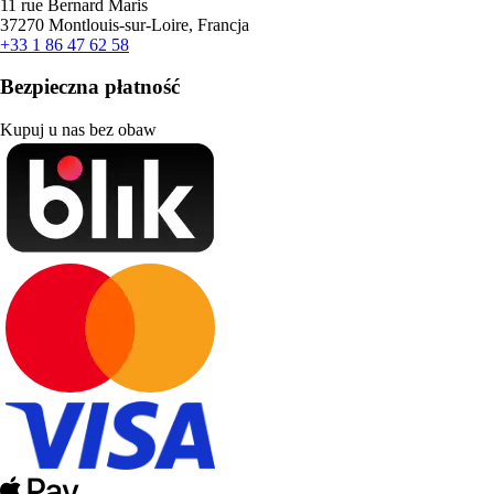
11 rue Bernard Maris
37270 Montlouis-sur-Loire, Francja
+33 1 86 47 62 58
Bezpieczna płatność
Kupuj u nas bez obaw