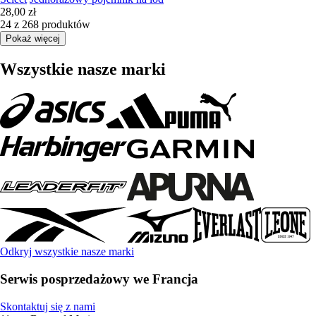
28,00 zł
24 z 268 produktów
Pokaż więcej
Wszystkie nasze marki
Odkryj wszystkie nasze marki
Serwis posprzedażowy we Francja
Skontaktuj się z nami