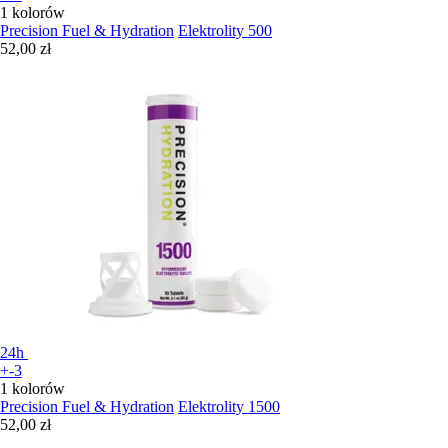
1 kolorów
Precision Fuel & Hydration
Elektrolity 500
52,00 zł
24h
+-3
1 kolorów
Precision Fuel & Hydration
Elektrolity 1500
52,00 zł