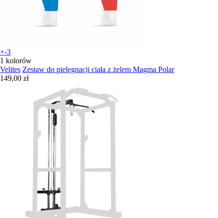
+-3
1 kolorów
Velites
Zestaw do pielęgnacji ciała z żelem Magma Polar
149,00 zł