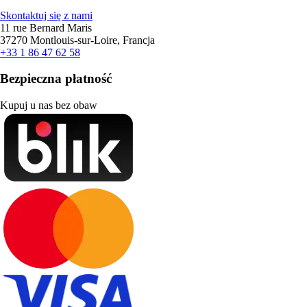
Skontaktuj się z nami
11 rue Bernard Maris
37270 Montlouis-sur-Loire, Francja
+33 1 86 47 62 58
Bezpieczna płatność
Kupuj u nas bez obaw