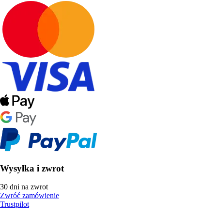
Wysyłka i zwrot
30 dni na zwrot
Zwróć zamówienie
Trustpilot