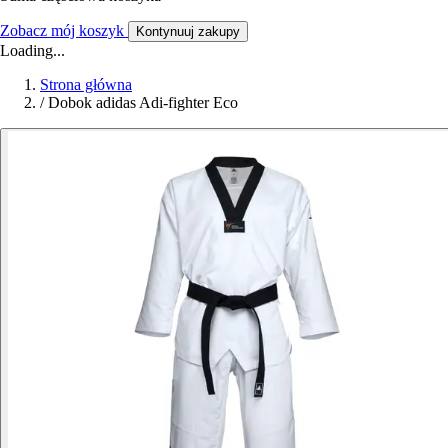
Zobacz mój koszyk
Kontynuuj zakupy
Loading...
Strona główna
/
Dobok adidas Adi-fighter Eco