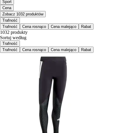
Sport
Cena
Zobacz 1032 produktów
Trafność
Trafność
Cena rosnąco
Cena malejąco
Rabat
1032 produkty
Sortuj według
Trafność
Trafność
Cena rosnąco
Cena malejąco
Rabat