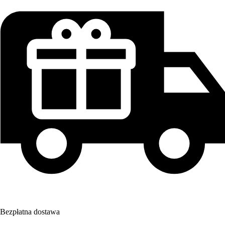
Bezpłatna dostawa