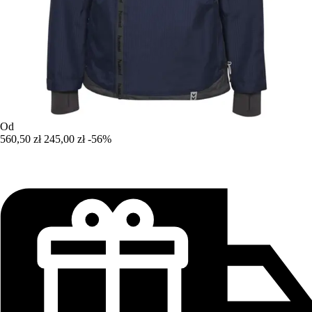
Od
560,50 zł
245,00 zł
-56%