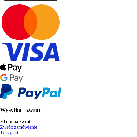
Wysyłka i zwrot
30 dni na zwrot
Zwróć zamówienie
Trustpilot