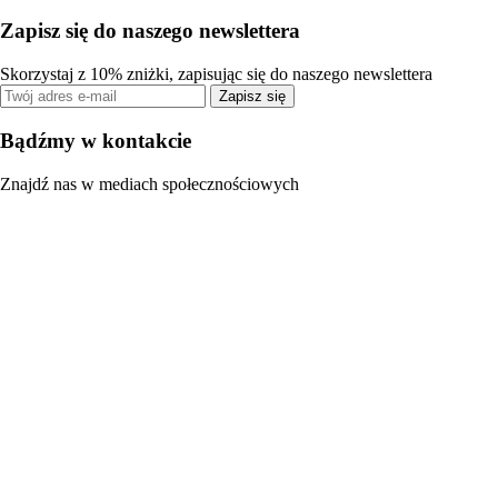
Zapisz się do naszego newslettera
Skorzystaj z 10% zniżki, zapisując się do naszego newslettera
Zapisz się
Bądźmy w kontakcie
Znajdź nas w mediach społecznościowych