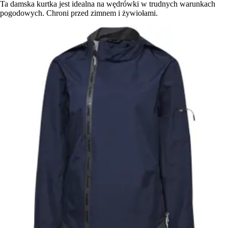
Ta damska kurtka jest idealna na wędrówki w trudnych warunkach
pogodowych. Chroni przed zimnem i żywiołami.