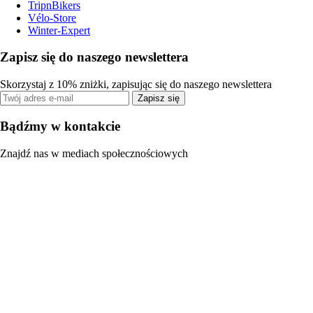
TripnBikers
Vélo-Store
Winter-Expert
Zapisz się do naszego newslettera
Skorzystaj z 10% zniżki, zapisując się do naszego newslettera
Zapisz się
Bądźmy w kontakcie
Znajdź nas w mediach społecznościowych