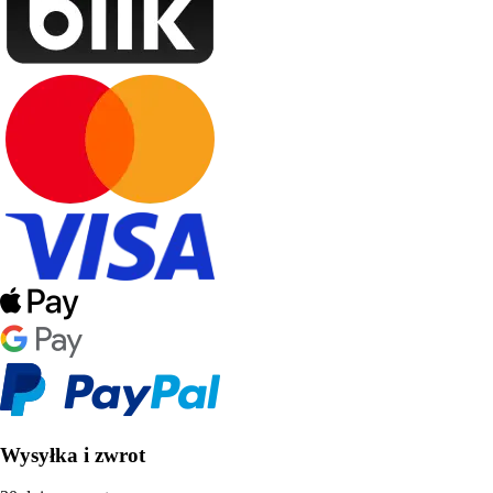
Wysyłka i zwrot