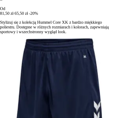
Od
81,50 zł
65,50 zł
-20%
Stylizuj się z kolekcją Hummel Core XK z bardzo miękkiego
poliestru. Dostępne w różnych rozmiarach i kolorach, zapewniają
sportowy i wszechstronny wygląd look.