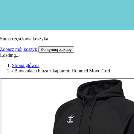
Suma częściowa koszyka
Zobacz mój koszyk
Kontynuuj zakupy
Loading...
Strona główna
/
Bawełniana bluza z kapturem Hummel Move Grid