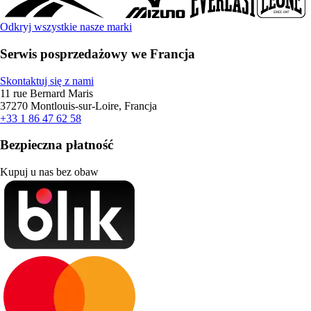
Odkryj wszystkie nasze marki
Serwis posprzedażowy we Francja
Skontaktuj się z nami
11 rue Bernard Maris
37270 Montlouis-sur-Loire, Francja
+33 1 86 47 62 58
Bezpieczna płatność
Kupuj u nas bez obaw