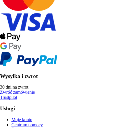
Wysyłka i zwrot
30 dni na zwrot
Zwróć zamówienie
Trustpilot
Usługi
Moje konto
Centrum pomocy