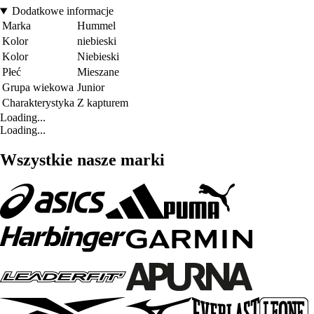
Dodatkowe informacje
Marka
Hummel
Kolor
niebieski
Kolor
Niebieski
Płeć
Mieszane
Grupa wiekowa
Junior
Charakterystyka
Z kapturem
Loading...
Loading...
Wszystkie nasze marki