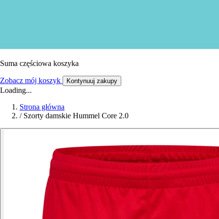
Suma częściowa koszyka
Zobacz mój koszyk
Kontynuuj zakupy
Loading...
Strona główna
/
Szorty damskie Hummel Core 2.0