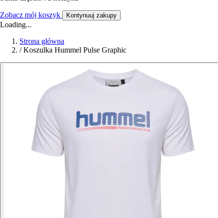
Zobacz mój koszyk
Kontynuuj zakupy
Loading...
Strona główna
/
Koszulka Hummel Pulse Graphic