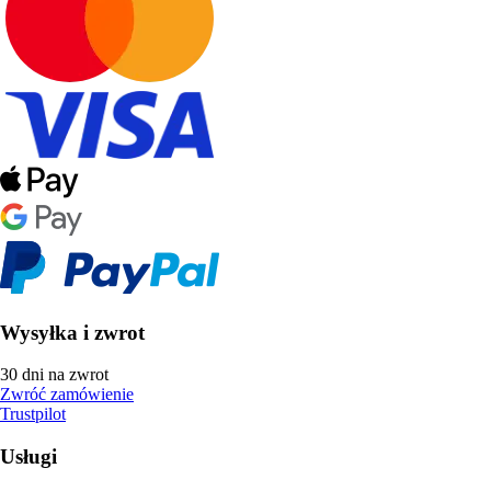
Wysyłka i zwrot
30 dni na zwrot
Zwróć zamówienie
Trustpilot
Usługi