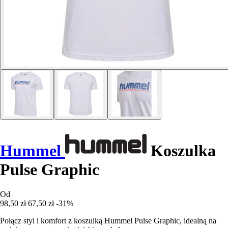
Hummel
Koszulka
Pulse Graphic
Od
98,50 zł
67,50 zł
-31%
Połącz styl i komfort z koszulką Hummel Pulse Graphic, idealną na