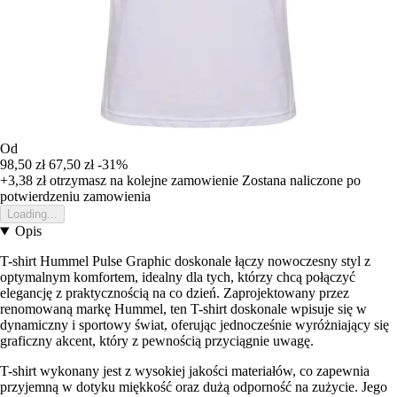
Od
98,50 zł
67,50 zł
-31%
+3,38 zł
otrzymasz na kolejne zamowienie
Zostana naliczone po
potwierdzeniu zamowienia
Loading...
Opis
T-shirt Hummel Pulse Graphic doskonale łączy nowoczesny styl z
optymalnym komfortem, idealny dla tych, którzy chcą połączyć
elegancję z praktycznością na co dzień. Zaprojektowany przez
renomowaną markę Hummel, ten T-shirt doskonale wpisuje się w
dynamiczny i sportowy świat, oferując jednocześnie wyróżniający się
graficzny akcent, który z pewnością przyciągnie uwagę.
T-shirt wykonany jest z wysokiej jakości materiałów, co zapewnia
przyjemną w dotyku miękkość oraz dużą odporność na zużycie. Jego