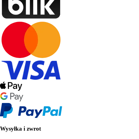
Wysyłka i zwrot