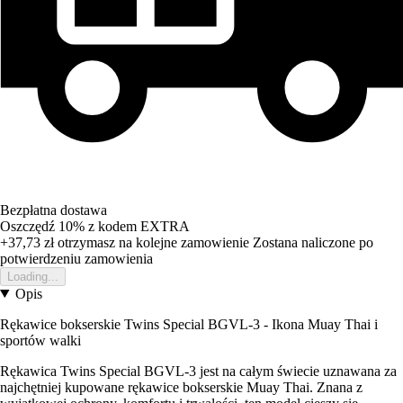
Bezpłatna dostawa
Oszczędź 10%
z kodem
EXTRA
+37,73 zł
otrzymasz na kolejne zamowienie
Zostana naliczone po
potwierdzeniu zamowienia
Loading...
Opis
Rękawice bokserskie Twins Special BGVL-3 - Ikona Muay Thai i
sportów walki
Rękawica Twins Special BGVL-3 jest na całym świecie uznawana za
najchętniej kupowane rękawice bokserskie Muay Thai. Znana z