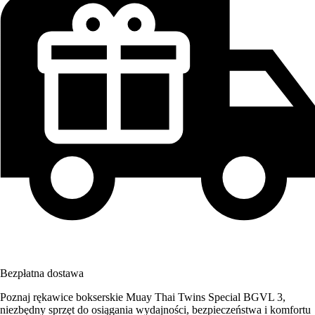
Bezpłatna dostawa
Poznaj rękawice bokserskie Muay Thai Twins Special BGVL 3,
niezbędny sprzęt do osiągania wydajności, bezpieczeństwa i komfortu