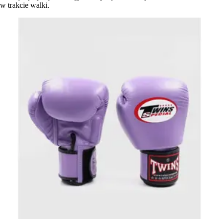
w trakcie walki.