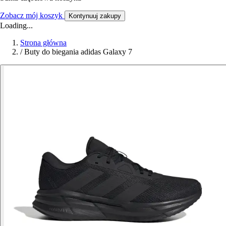
Zobacz mój koszyk
Kontynuuj zakupy
Loading...
Strona główna
/
Buty do biegania adidas Galaxy 7