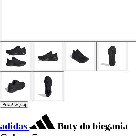
Pokaż więcej
adidas
Buty do biegania