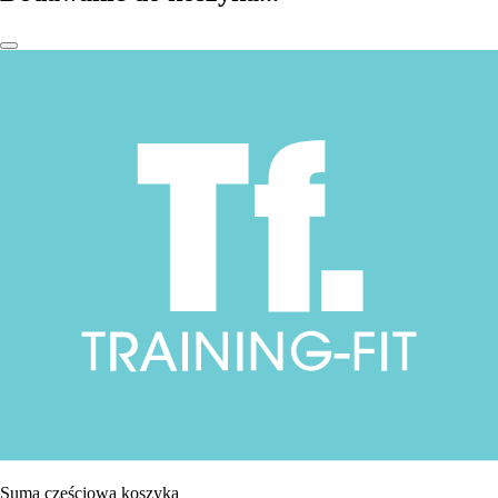
Suma częściowa koszyka