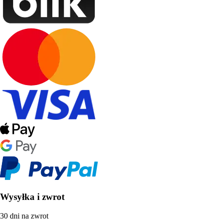
Wysyłka i zwrot
30 dni na zwrot