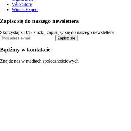
Vélo-Store
Winter-Expert
Zapisz się do naszego newslettera
Skorzystaj z 10% zniżki, zapisując się do naszego newslettera
Zapisz się
Bądźmy w kontakcie
Znajdź nas w mediach społecznościowych