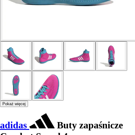
Pokaż więcej
adidas
Buty zapaśnicze