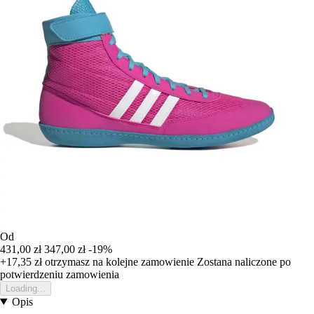
Od
431,00 zł
347,00 zł
-19%
+17,35 zł
otrzymasz na kolejne zamowienie
Zostana naliczone po
potwierdzeniu zamowienia
Loading...
Opis