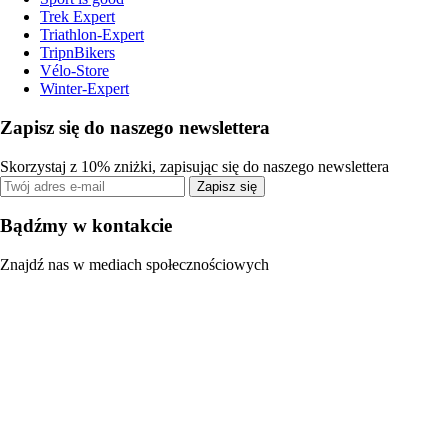
Trek Expert
Triathlon-Expert
TripnBikers
Vélo-Store
Winter-Expert
Zapisz się do naszego newslettera
Skorzystaj z 10% zniżki, zapisując się do naszego newslettera
Zapisz się
Bądźmy w kontakcie
Znajdź nas w mediach społecznościowych