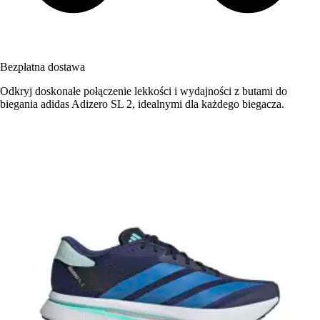
Bezpłatna dostawa
Odkryj doskonałe połączenie lekkości i wydajności z butami do
biegania adidas Adizero SL 2, idealnymi dla każdego biegacza.