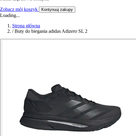
Zobacz mój koszyk
Kontynuuj zakupy
Loading...
Strona główna
/
Buty do biegania adidas Adizero SL 2