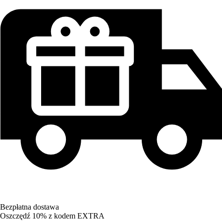
Bezpłatna dostawa
Oszczędź 10%
z kodem
EXTRA