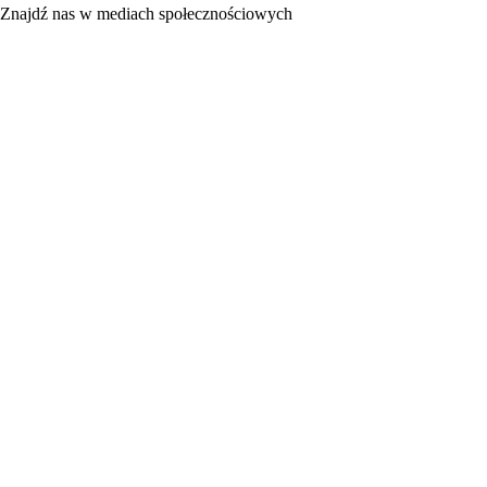
Znajdź nas w mediach społecznościowych