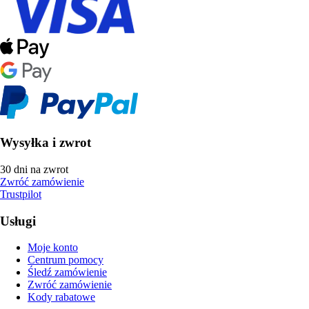
Wysyłka i zwrot
30 dni na zwrot
Zwróć zamówienie
Trustpilot
Usługi
Moje konto
Centrum pomocy
Śledź zamówienie
Zwróć zamówienie
Kody rabatowe