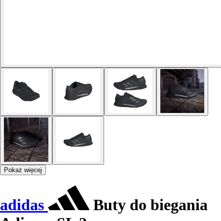
Pokaż więcej
adidas
Buty do biegania