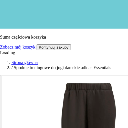
Suma częściowa koszyka
Zobacz mój koszyk
Kontynuuj zakupy
Loading...
Strona główna
/
Spodnie treningowe do jogi damskie adidas Essentials