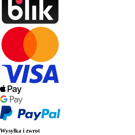
Wysyłka i zwrot