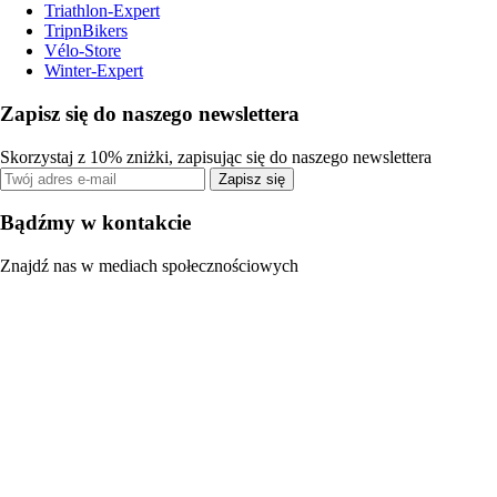
Triathlon-Expert
TripnBikers
Vélo-Store
Winter-Expert
Zapisz się do naszego newslettera
Skorzystaj z 10% zniżki, zapisując się do naszego newslettera
Zapisz się
Bądźmy w kontakcie
Znajdź nas w mediach społecznościowych