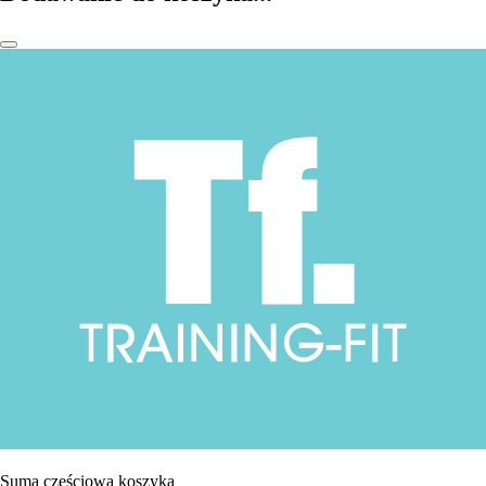
Suma częściowa koszyka