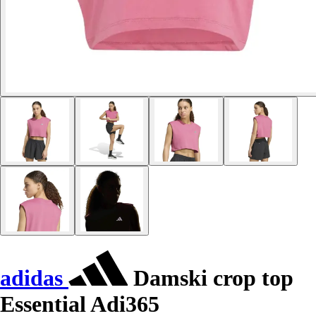
adidas
Damski crop top
Essential Adi365