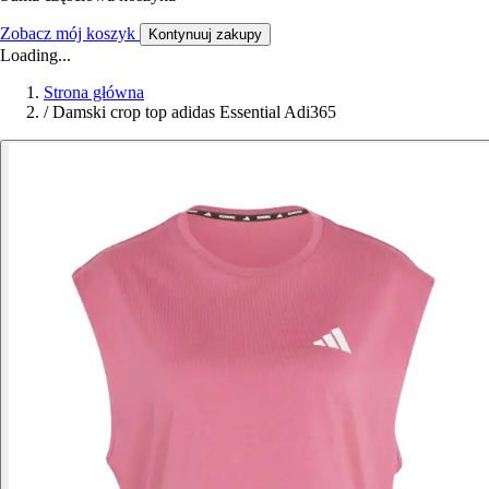
Zobacz mój koszyk
Kontynuuj zakupy
Loading...
Strona główna
/
Damski crop top adidas Essential Adi365