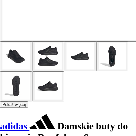
Pokaż więcej
adidas
Damskie buty do