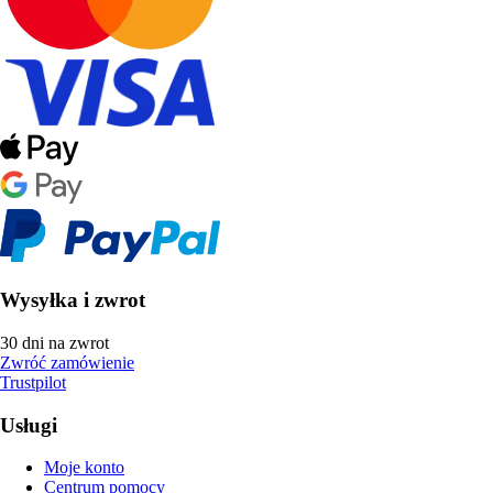
Wysyłka i zwrot
30 dni na zwrot
Zwróć zamówienie
Trustpilot
Usługi
Moje konto
Centrum pomocy