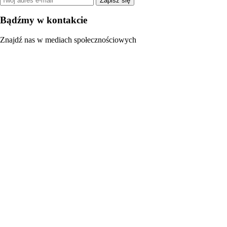
Zapisz się
Bądźmy w kontakcie
Znajdź nas w mediach społecznościowych