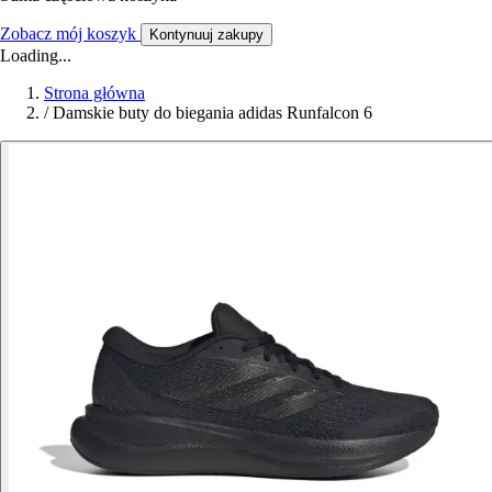
Zobacz mój koszyk
Kontynuuj zakupy
Loading...
Strona główna
/
Damskie buty do biegania adidas Runfalcon 6