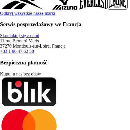
Odkryj wszystkie nasze marki
Serwis posprzedażowy we Francja
Skontaktuj się z nami
11 rue Bernard Maris
37270 Montlouis-sur-Loire, Francja
+33 1 86 47 62 58
Bezpieczna płatność
Kupuj u nas bez obaw