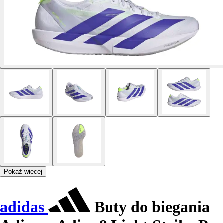
Pokaż więcej
adidas
Buty do biegania