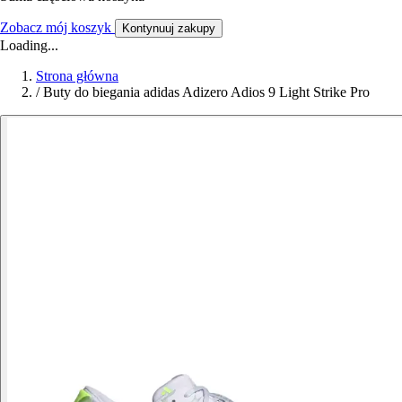
Zobacz mój koszyk
Kontynuuj zakupy
Loading...
Strona główna
/
Buty do biegania adidas Adizero Adios 9 Light Strike Pro