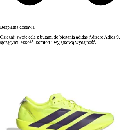
Bezpłatna dostawa
Osiągnij swoje cele z butami do biegania adidas Adizero Adios 9,
łączącymi lekkość, komfort i wyjątkową wydajność.