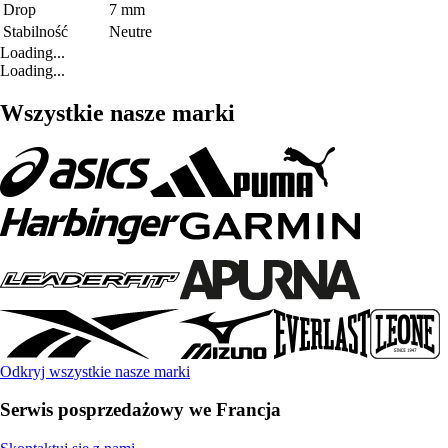
Drop
7 mm
Stabilność
Neutre
Loading...
Loading...
Wszystkie nasze marki
Odkryj wszystkie nasze marki
Serwis posprzedażowy we Francja