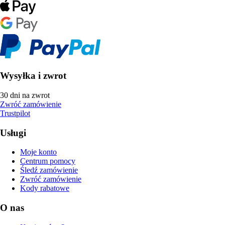
Wysyłka i zwrot
30 dni na zwrot
Zwróć zamówienie
Trustpilot
Usługi
Moje konto
Centrum pomocy
Śledź zamówienie
Zwróć zamówienie
Kody rabatowe
O nas