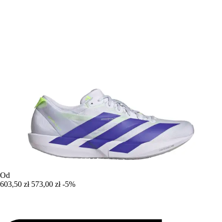
Od
603,50 zł
573,00 zł
-5%