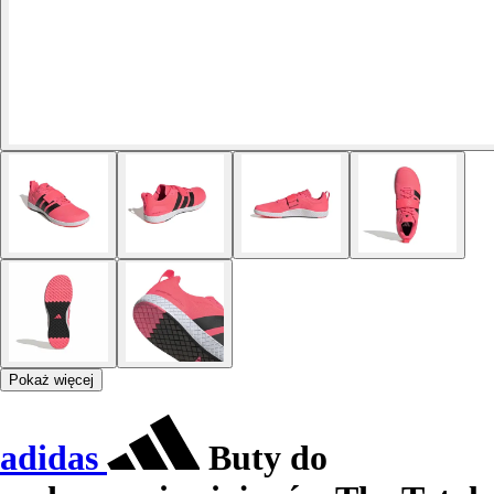
Pokaż więcej
adidas
Buty do