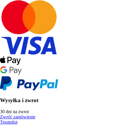
Wysyłka i zwrot
30 dni na zwrot
Zwróć zamówienie
Trustpilot