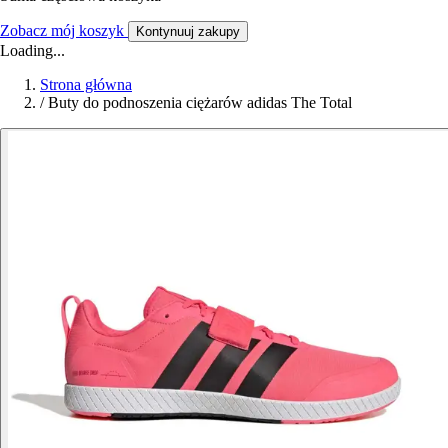
Zobacz mój koszyk
Kontynuuj zakupy
Loading...
Strona główna
/
Buty do podnoszenia ciężarów adidas The Total