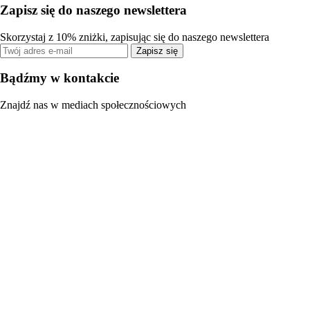
Zapisz się do naszego newslettera
Skorzystaj z 10% zniżki, zapisując się do naszego newslettera
Zapisz się
Bądźmy w kontakcie
Znajdź nas w mediach społecznościowych