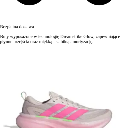
Bezpłatna dostawa
Buty wyposażone w technologię Dreamstrike Glow, zapewniające
płynne przejścia oraz miękką i stabilną amortyzację.