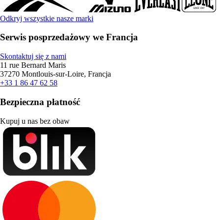
Odkryj wszystkie nasze marki
Serwis posprzedażowy we Francja
Skontaktuj się z nami
11 rue Bernard Maris
37270 Montlouis-sur-Loire, Francja
+33 1 86 47 62 58
Bezpieczna płatność
Kupuj u nas bez obaw