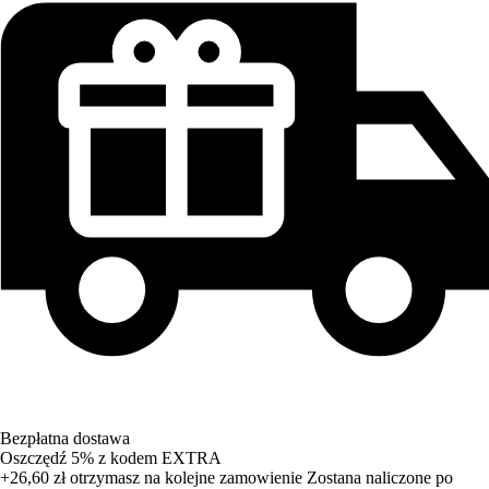
Bezpłatna dostawa
Oszczędź 5%
z kodem
EXTRA
+26,60 zł
otrzymasz na kolejne zamowienie
Zostana naliczone po