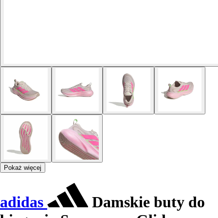
Pokaż więcej
adidas
Damskie buty do