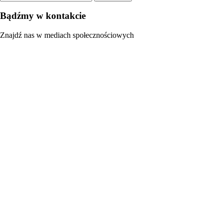
Bądźmy w kontakcie
Znajdź nas w mediach społecznościowych