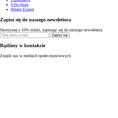
Vélo-Store
Winter-Expert
Zapisz się do naszego newslettera
Skorzystaj z 10% zniżki, zapisując się do naszego newslettera
Zapisz się
Bądźmy w kontakcie
Znajdź nas w mediach społecznościowych