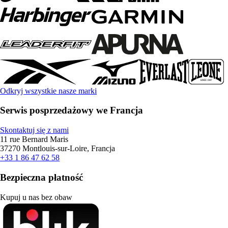
Odkryj wszystkie nasze marki
Serwis posprzedażowy we Francja
Skontaktuj się z nami
11 rue Bernard Maris
37270 Montlouis-sur-Loire, Francja
+33 1 86 47 62 58
Bezpieczna płatność
Kupuj u nas bez obaw