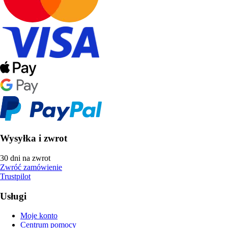
Wysyłka i zwrot
30 dni na zwrot
Zwróć zamówienie
Trustpilot
Usługi
Moje konto
Centrum pomocy