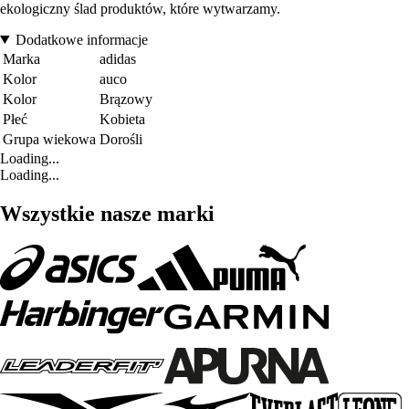
ekologiczny ślad produktów, które wytwarzamy.
Dodatkowe informacje
Marka
adidas
Kolor
auco
Kolor
Brązowy
Płeć
Kobieta
Grupa wiekowa
Dorośli
Loading...
Loading...
Wszystkie nasze marki