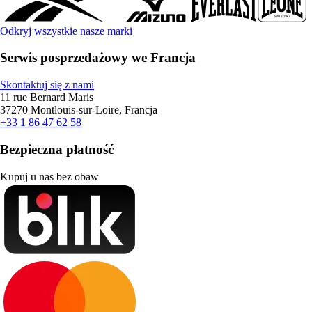
Odkryj wszystkie nasze marki
Serwis posprzedażowy we Francja
Skontaktuj się z nami
11 rue Bernard Maris
37270 Montlouis-sur-Loire, Francja
+33 1 86 47 62 58
Bezpieczna płatność
Kupuj u nas bez obaw