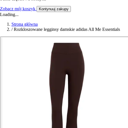
Zobacz mój koszyk
Kontynuuj zakupy
Loading...
Strona główna
/
Rozkloszowane legginsy damskie adidas All Me Essentials