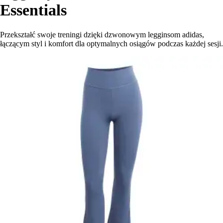
Essentials
Przekształć swoje treningi dzięki dzwonowym legginsom adidas,
łączącym styl i komfort dla optymalnych osiągów podczas każdej sesji.