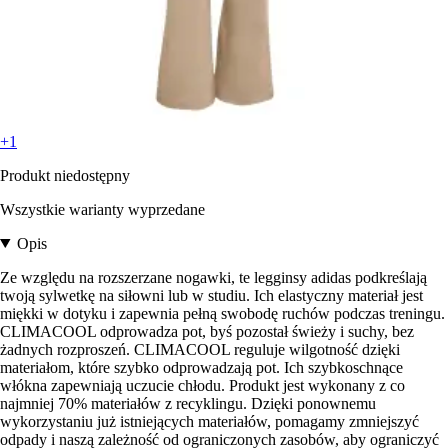
+1
Produkt niedostępny
Wszystkie warianty wyprzedane
Opis
Ze względu na rozszerzane nogawki, te legginsy adidas podkreślają
twoją sylwetkę na siłowni lub w studiu. Ich elastyczny materiał jest
miękki w dotyku i zapewnia pełną swobodę ruchów podczas treningu.
CLIMACOOL odprowadza pot, byś pozostał świeży i suchy, bez
żadnych rozproszeń. CLIMACOOL reguluje wilgotność dzięki
materiałom, które szybko odprowadzają pot. Ich szybkoschnące
włókna zapewniają uczucie chłodu. Produkt jest wykonany z co
najmniej 70% materiałów z recyklingu. Dzięki ponownemu
wykorzystaniu już istniejących materiałów, pomagamy zmniejszyć
odpady i naszą zależność od ograniczonych zasobów, aby ograniczyć